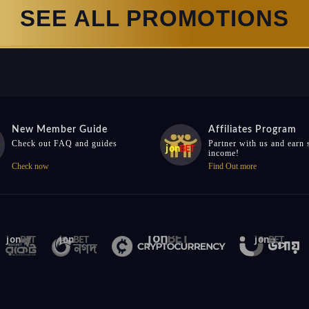
SEE ALL PROMOTIONS
New Member Guide
Affiliates Program
Check out FAQ and guides
Partner with us and earn
income!
Check now
Find Out more