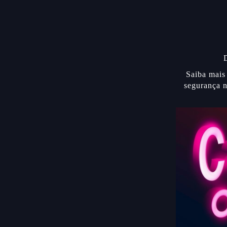
Saiba mais 
segurança n