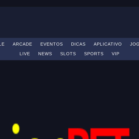
LE
ARCADE
EVENTOS
DICAS
APLICATIVO
JO
LIVE
NEWS
SLOTS
SPORTS
VIP