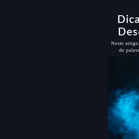
Dica
Des
Neste artigo
de palav