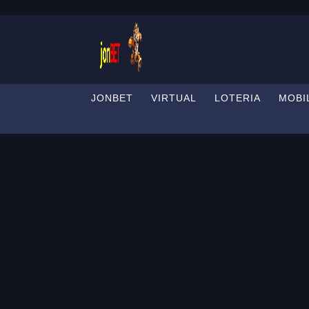
JONBET
VIRTUAL
LOTERIA
MOBI