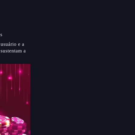
s
 usuário e a
 sustentam a