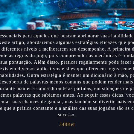
essenciais para aqueles que buscam aprimorar suas habilidad
Neste artigo, abordaremos algumas estratégias eficazes que p
 diferentes níveis a melhorarem seu desempenho. A primeira 
ente as regras do jogo, pois compreender as mecânicas é fund
sua pontuação. Além disso, praticar regularmente pode fazer
 existem diversos aplicativos e sites que oferecem jogos semel
 habilidades. Outra estratégia é manter um dicionário à mão, p
 descoberta de palavras menos comuns que podem render mais
ortante manter a calma durante as partidas; em situações de p
emos palavras que sabíamos antes. Ao seguir essas dicas, vo
ntar suas chances de ganhar, mas também se divertir mais en
 que a prática constante e a análise das suas jogadas são as 
sucesso.
348Bet