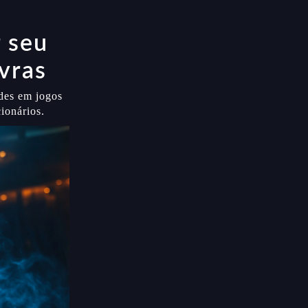
r seu
vras
ades em jogos
ionários.