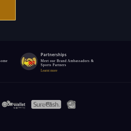
Partnerships
 some
Meet our Brand Ambassadors &
Sports Partners
Learnt more