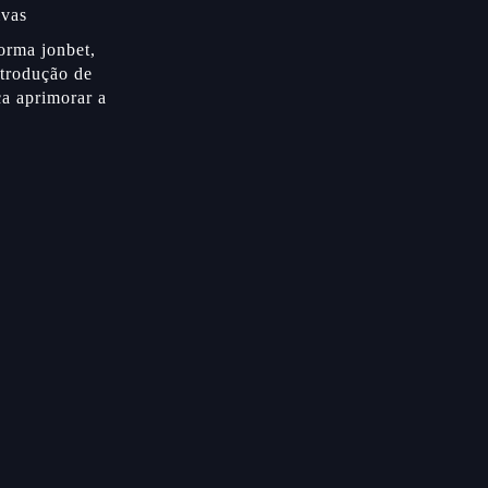
ivas
orma jonbet,
ntrodução de
a aprimorar a