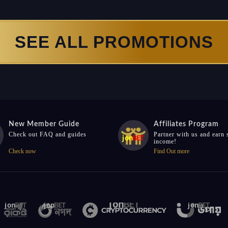
SEE ALL PROMOTIONS
New Member Guide
Affiliates Program
Check out FAQ and guides
Partner with us and earn
income!
Check now
Find Out more