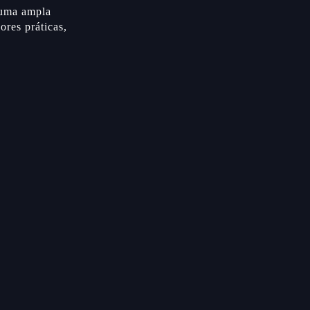
 uma ampla
ores práticas,