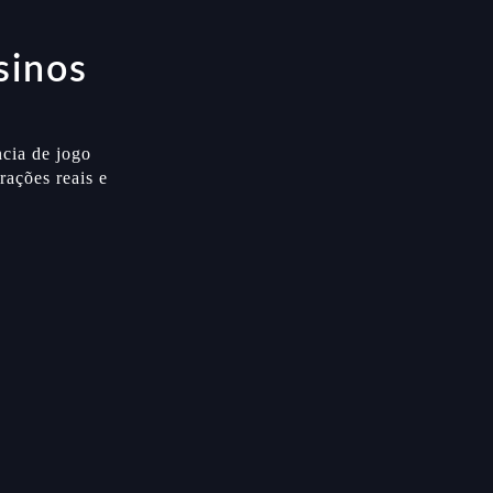
sinos
cia de jogo
rações reais e