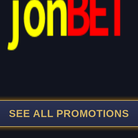
SEE ALL PROMOTIONS