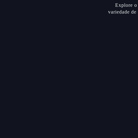
Explore o
variedade de 