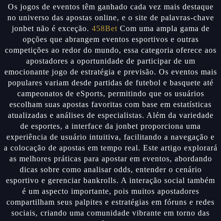
Os jogos de eventos têm ganhado cada vez mais destaque
no universo das apostas online, e o site de palavras-chave
jonbet não é exceção.
458Bet
Com uma ampla gama de
opções que abrangem eventos esportivos e outras
competições ao redor do mundo, essa categoria oferece aos
apostadores a oportunidade de participar de um
emocionante jogo de estratégia e previsão. Os eventos mais
populares variam desde partidas de futebol e basquete até
campeonatos de eSports, permitindo que os usuários
escolham suas apostas favoritas com base em estatísticas
atualizadas e análises de especialistas. Além da variedade
de esportes, a interface da jonbet proporciona uma
experiência de usuário intuitiva, facilitando a navegação e
a colocação de apostas em tempo real. Este artigo explorará
as melhores práticas para apostar em eventos, abordando
dicas sobre como analisar odds, entender o cenário
esportivo e gerenciar bankrolls. A interação social também
é um aspecto importante, pois muitos apostadores
compartilham seus palpites e estratégias em fóruns e redes
sociais, criando uma comunidade vibrante em torno das