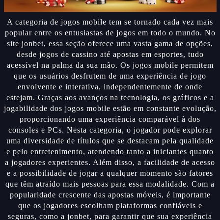
A categoria de jogos mobile tem se tornado cada vez mais
popular entre os entusiastas de jogos em todo o mundo. No
site jonbet, essa seção oferece uma vasta gama de opções,
desde jogos de cassino até apostas em esportes, tudo
acessível na palma da sua mão. Os jogos mobile permitem
que os usuários desfrutem de uma experiência de jogo
envolvente e interativa, independentemente de onde
estejam. Graças aos avanços na tecnologia, os gráficos e a
jogabilidade dos jogos mobile estão em constante evolução,
proporcionando uma experiência comparável à dos
consoles e PCs. Nesta categoria, o jogador pode explorar
uma diversidade de títulos que se destacam pela qualidade
e pelo entretenimento, atendendo tanto a iniciantes quanto
a jogadores experientes. Além disso, a facilidade de acesso
e a possibilidade de jogar a qualquer momento são fatores
que têm atraído mais pessoas para essa modalidade. Com a
popularidade crescente das apostas móveis, é importante
que os jogadores escolham plataformas confiáveis e
seguras, como a jonbet, para garantir que sua experiência