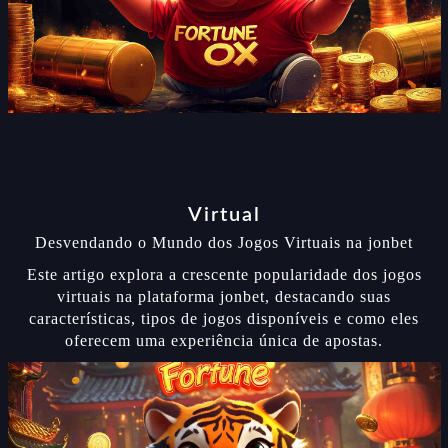
Virtual
Desvendando o Mundo dos Jogos Virtuais na jonbet
Este artigo explora a crescente popularidade dos jogos
virtuais na plataforma jonbet, destacando suas
características, tipos de jogos disponíveis e como eles
oferecem uma experiência única de apostas.