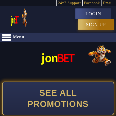
24*7 Support
Facebook
Email
LOGIN
SIGN UP
Menu
SEE ALL
PROMOTIONS