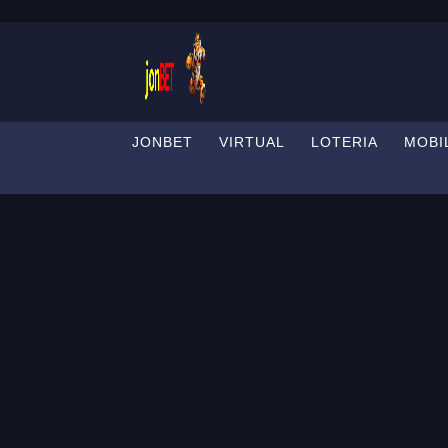
JONBET
VIRTUAL
LOTERIA
MOBI