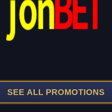
SEE ALL PROMOTIONS