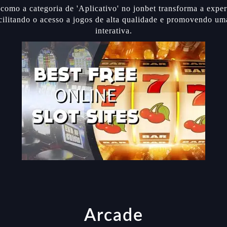
como a categoria de 'Aplicativo' no jonbet transforma a exper
acilitando o acesso a jogos de alta qualidade e promovendo u
interativa.
Arcade