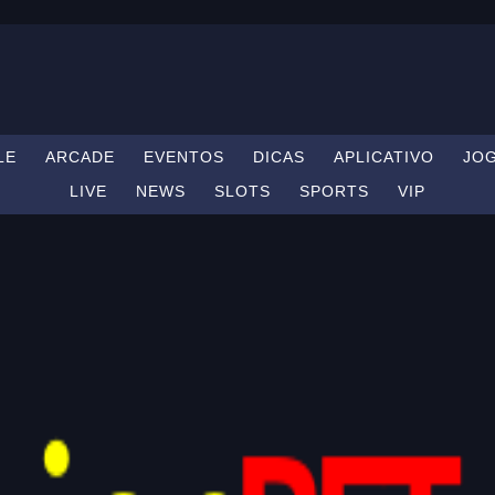
LE
ARCADE
EVENTOS
DICAS
APLICATIVO
JO
LIVE
NEWS
SLOTS
SPORTS
VIP