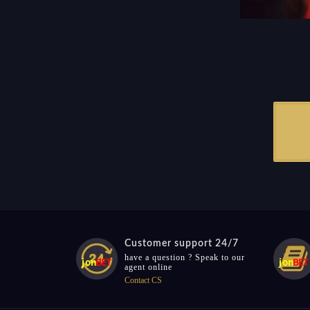
Customer support 24/7
have a question ? Speak to our
agent online
Contact CS