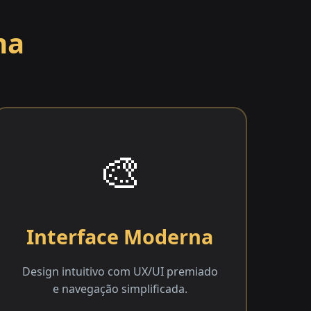
ma
🎨
Interface Moderna
Design intuitivo com UX/UI premiado
e navegação simplificada.