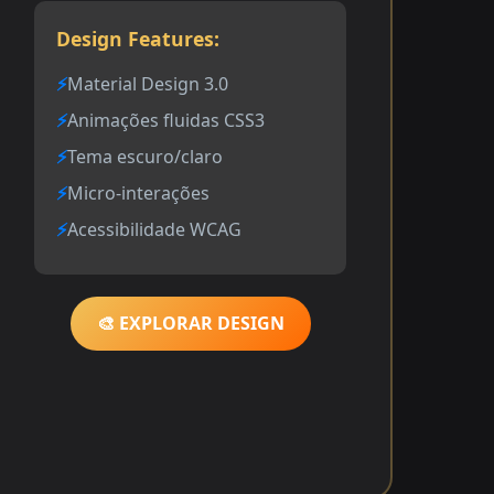
Design Features:
Material Design 3.0
Animações fluidas CSS3
Tema escuro/claro
Micro-interações
Acessibilidade WCAG
🎨 EXPLORAR DESIGN