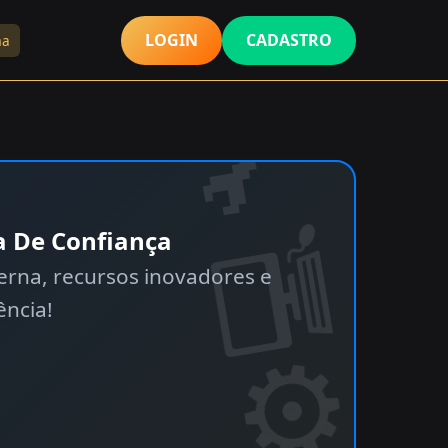
LOGIN
CADASTRO
ma
ma De Confiança
erna, recursos inovadores e
ência!