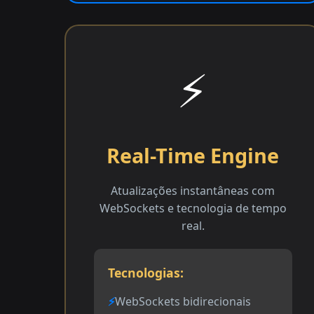
⚡
Real-Time Engine
Atualizações instantâneas com
WebSockets e tecnologia de tempo
real.
Tecnologias:
WebSockets bidirecionais