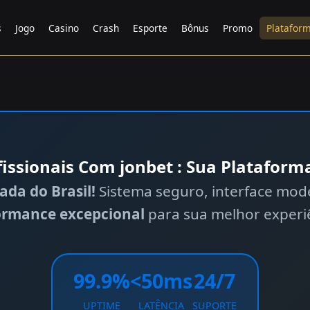
s
Jogo
Casino
Crash
Esporte
Bônus
Promo
Platafor
fissionais Com jonbet : Sua Platafor
ada do Brasil!
Sistema seguro, interface mod
ormance excepcional
para sua melhor experi
99.9%
<50ms
24/7
UPTIME
LATÊNCIA
SUPORTE