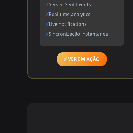
Server-Sent Events
Real-time analytics
Live notifications
Sincronização instantânea
⚡ VER EM AÇÃO