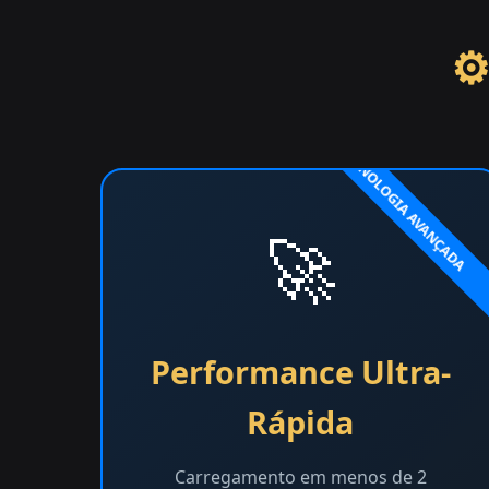
⚙
🚀
Performance Ultra-
Rápida
Carregamento em menos de 2