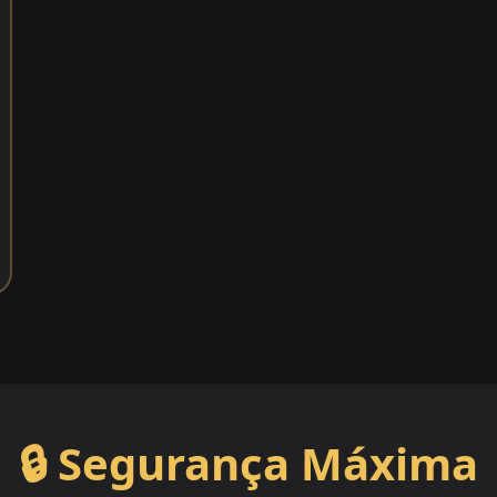
🔒 Segurança Máxima