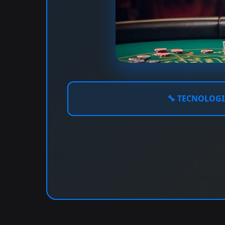
🔧
TECNOLOGI