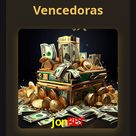
Vencedoras