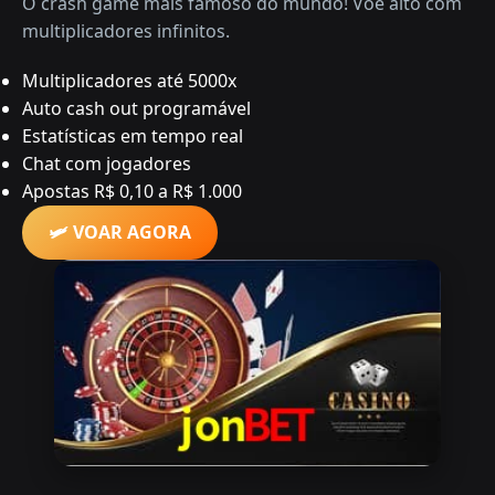
O crash game mais famoso do mundo! Voe alto com
multiplicadores infinitos.
Multiplicadores até 5000x
Auto cash out programável
Estatísticas em tempo real
Chat com jogadores
Apostas R$ 0,10 a R$ 1.000
🛩️ VOAR AGORA