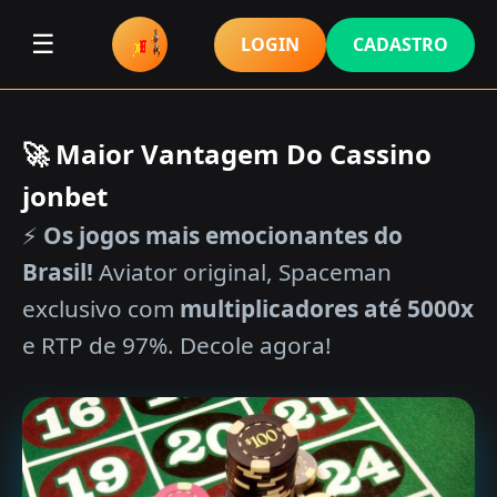
☰
LOGIN
CADASTRO
🚀 Maior Vantagem Do Cassino
jonbet
⚡
Os jogos mais emocionantes do
Brasil!
Aviator original, Spaceman
exclusivo com
multiplicadores até 5000x
e RTP de 97%. Decole agora!