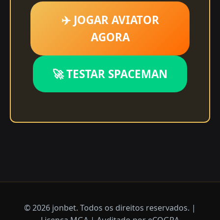
✈️ JOGAR AVIATOR
AGORA
🚀 TESTAR SPACEMAN
© 2026 jonbet. Todos os direitos reservados. |
Licença MGA | Auditado por eCOGRA