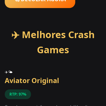
✈️ Melhores Crash
Games
✈️🌤️
Aviator Original
RTP: 97%