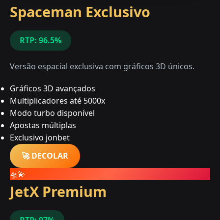
Spaceman Exclusivo
RTP: 96.5%
Versão espacial exclusiva com gráficos 3D únicos.
Gráficos 3D avançados
Multiplicadores até 5000x
Modo turbo disponível
Apostas múltiplas
Exclusivo jonbet
🚀 DECOLAR
🛸💫
JetX Premium
RTP: 97%