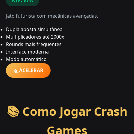
Jato futurista com mecânicas avançadas.
Dupla aposta simultânea
Multiplicadores até 2000x
Rounds mais frequentes
Interface moderna
Modo automático
🛸 ACELERAR
📚 Como Jogar Crash
Games