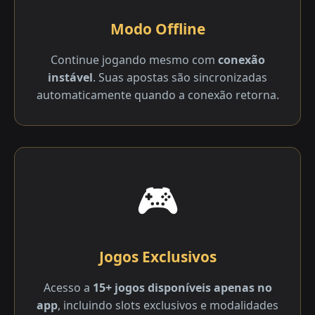
Modo Offline
Continue jogando mesmo com
conexão
instável
. Suas apostas são sincronizadas
automaticamente quando a conexão retorna.
🎮
Jogos Exclusivos
Acesso a
15+ jogos disponíveis apenas no
app
, incluindo slots exclusivos e modalidades