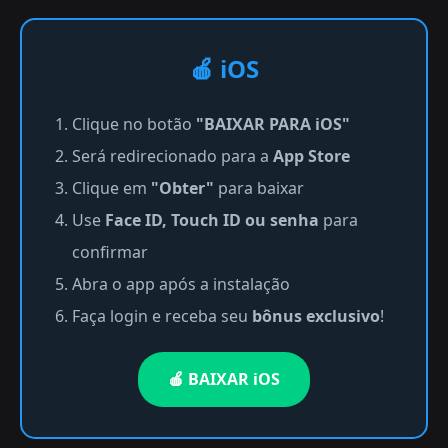
🍎 iOS
Clique no botão
"BAIXAR PARA iOS"
Será redirecionado para a
App Store
Clique em
"Obter"
para baixar
Use
Face ID, Touch ID ou senha
para
confirmar
Abra o app após a instalação
Faça login e receba seu
bônus exclusivo
!
🍎 BAIXAR iOS