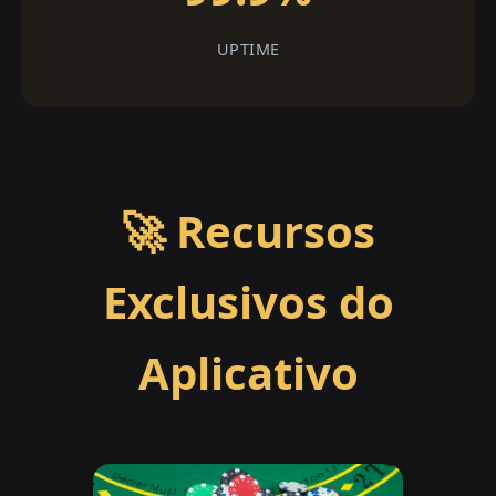
UPTIME
🚀 Recursos
Exclusivos do
Aplicativo