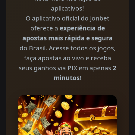
aplicativos!
O aplicativo oficial do jonbet
oferece a
experiência de
apostas mais rápida e segura
do Brasil. Acesse todos os jogos,
faça apostas ao vivo e receba
seus ganhos via PIX em apenas
2
minutos
!