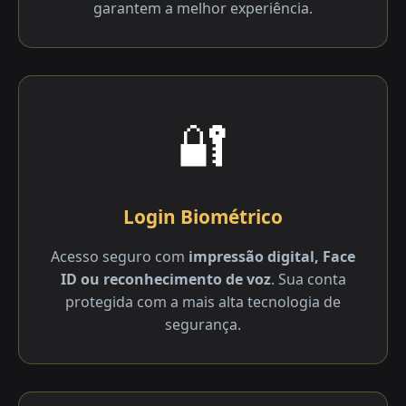
garantem a melhor experiência.
🔐
Login Biométrico
Acesso seguro com
impressão digital, Face
ID ou reconhecimento de voz
. Sua conta
protegida com a mais alta tecnologia de
segurança.