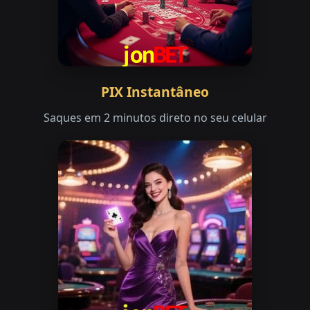
PIX Instantâneo
Saques em 2 minutos direto no seu celular