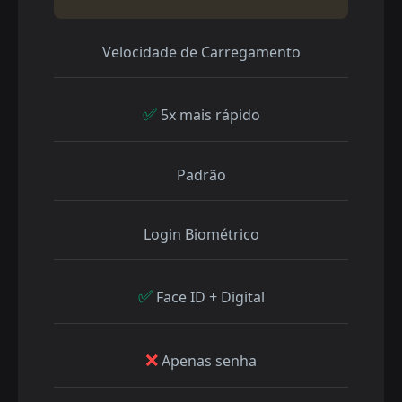
Velocidade de Carregamento
✅
5x mais rápido
Padrão
Login Biométrico
✅
Face ID + Digital
❌
Apenas senha