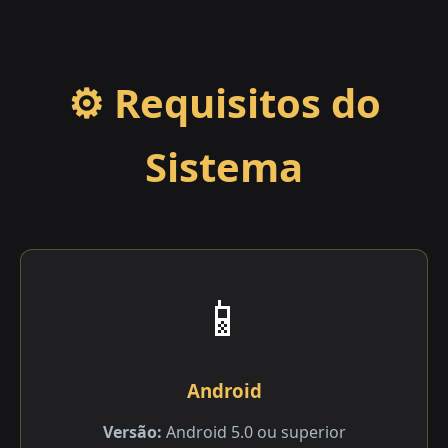
⚙️ Requisitos do
Sistema
📱
Android
Versão:
Android 5.0 ou superior