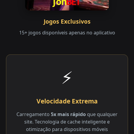
Jogos Exclusivos
15+ jogos disponíveis apenas no aplicativo
⚡
Velocidade Extrema
Carregamento
5x mais rápido
que qualquer
site. Tecnologia de cache inteligente e
otimização para dispositivos móveis