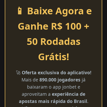
📱 Baixe Agora e
Ganhe R$ 100 +
50 Rodadas
Grátis!
🚀
Oferta exclusiva do aplicativo!
Mais de
890.000 jogadores
já
baixaram o app jonbet e
aproveitam a
experiência de
apostas mais rápida do Brasil
.