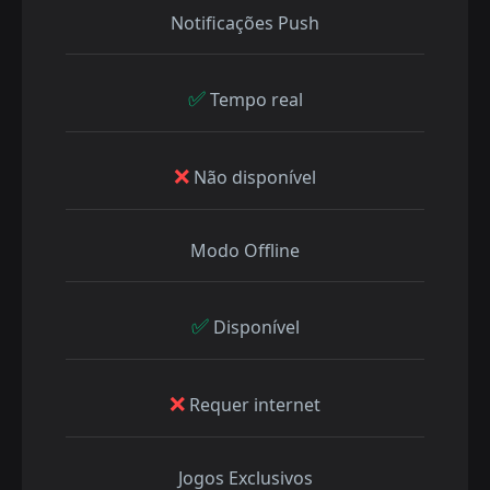
Notificações Push
✅
Tempo real
❌
Não disponível
Modo Offline
✅
Disponível
❌
Requer internet
Jogos Exclusivos