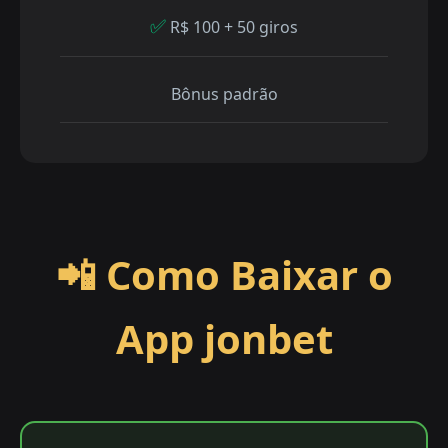
✅
R$ 100 + 50 giros
Bônus padrão
📲 Como Baixar o
App jonbet