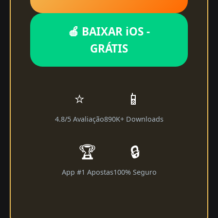
🍎 BAIXAR iOS -
GRÁTIS
⭐
📱
4.8/5 Avaliação
890K+ Downloads
🏆
🔒
App #1 Apostas
100% Seguro