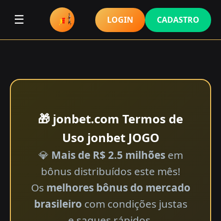
☰
LOGIN
CADASTRO
🎁 jonbet.com️ Termos de
Uso jonbet JOGO
💎
Mais de R$ 2.5 milhões
em
bônus distribuídos este mês!
Os
melhores bônus do mercado
brasileiro
com condições justas
e saques rápidos.