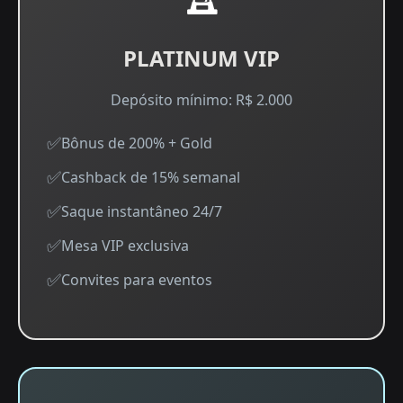
PLATINUM VIP
Depósito mínimo: R$ 2.000
Bônus de 200% + Gold
Cashback de 15% semanal
Saque instantâneo 24/7
Mesa VIP exclusiva
Convites para eventos