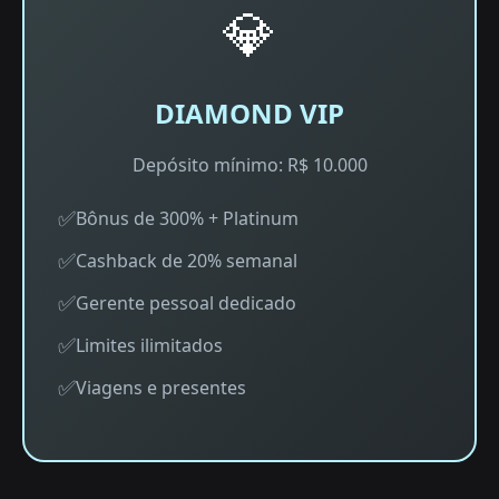
💎
DIAMOND VIP
Depósito mínimo: R$ 10.000
Bônus de 300% + Platinum
Cashback de 20% semanal
Gerente pessoal dedicado
Limites ilimitados
Viagens e presentes