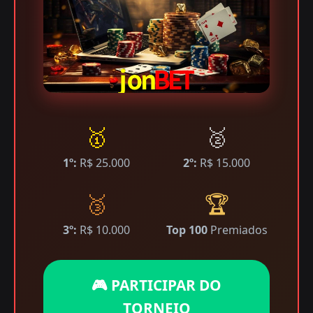
🥇
🥈
1º:
R$ 25.000
2º:
R$ 15.000
🥉
🏆
3º:
R$ 10.000
Top 100
Premiados
🎮 PARTICIPAR DO
TORNEIO