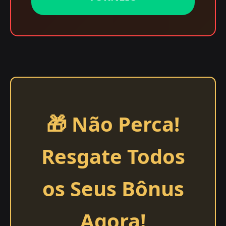
🎁 Não Perca!
Resgate Todos
os Seus Bônus
Agora!