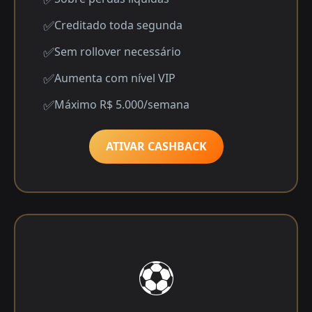
Creditado toda segunda
Sem rollover necessário
Aumenta com nível VIP
Máximo R$ 5.000/semana
ATIVAR CASHBACK
⚽