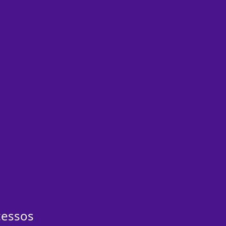
cessos