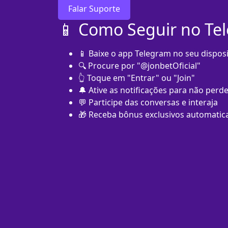
Falar Suporte
📱 Como Seguir no Te
📱 Baixe o app Telegram no seu disposi
🔍 Procure por "@jonbetOficial"
👆 Toque em "Entrar" ou "Join"
🔔 Ative as notificações para não perd
💬 Participe das conversas e interaja
🎁 Receba bônus exclusivos automati