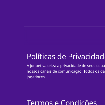
Políticas de Privacida
A jonbet valoriza a privacidade de seus us
nossos canais de comunicação. Todos os dad
jogadores.
Termos e Condições