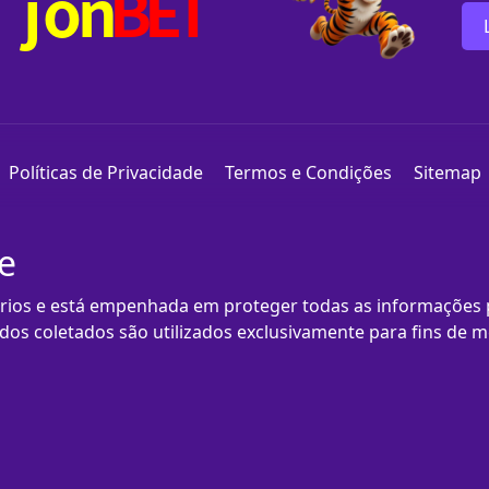
Políticas de Privacidade
Termos e Condições
Sitemap
de
uários e está empenhada em proteger todas as informações 
os coletados são utilizados exclusivamente para fins de m