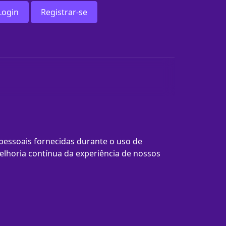
Login
Registrar-se
pessoais fornecidas durante o uso de
elhoria contínua da experiência de nossos