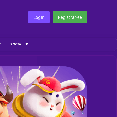
Login
Registrar-se
SOCIAL