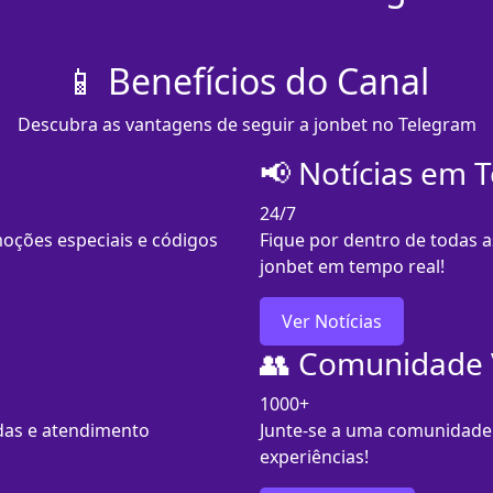
📱 Benefícios do Canal
Descubra as vantagens de seguir a jonbet no Telegram
📢 Notícias em 
24/7
oções especiais e códigos
Fique por dentro de todas 
jonbet em tempo real!
Ver Notícias
👥 Comunidade 
1000+
idas e atendimento
Junte-se a uma comunidade 
experiências!