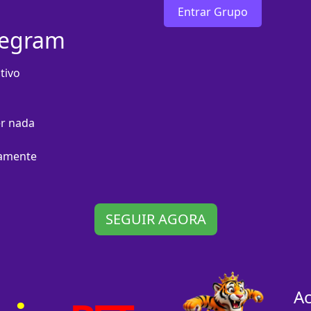
Entrar Grupo
legram
tivo
er nada
camente
SEGUIR AGORA
A