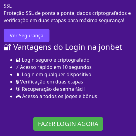
SSL
Proteção SSL de ponta a ponta, dados criptografados e
verificação em duas etapas para máxima segurança!
Ver Segurança
🔐 Vantagens do Login na jonbet
🔐 Login seguro e criptografado
⚡ Acesso rápido em 10 segundos
📱 Login em qualquer dispositivo
🔒 Verificação em duas etapas
🎯 Recuperação de senha fácil
🎮 Acesso a todos os jogos e bônus
FAZER LOGIN AGORA