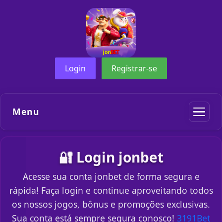
Login
Registrar-se
Menu
🔐 Login jonbet
Acesse sua conta jonbet de forma segura e
rápida! Faça login e continue aproveitando todos
os nossos jogos, bônus e promoções exclusivas.
Sua conta está sempre segura conosco!
3191Bet