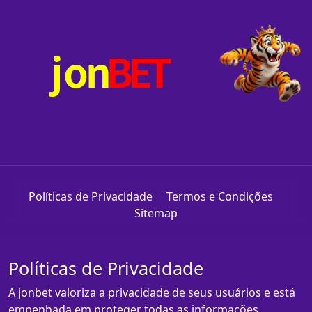
Políticas de Privacidade
Termos e Condições
Sitemap
Políticas de Privacidade
A jonbet valoriza a privacidade de seus usuários e está
empenhada em proteger todas as informações