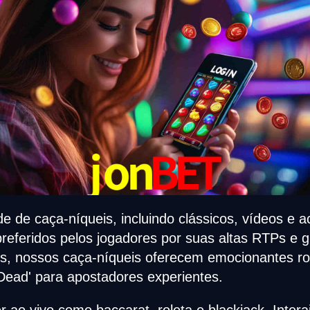
e de caça-níqueis, incluindo clássicos, vídeos e 
 preferidos pelos jogadores por suas altas RTPs 
s, nossos caça-níqueis oferecem emocionantes 
f Dead' para apostadores experientes.