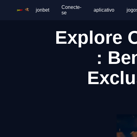
Conecte-
jonbet
aplicativo
jogo
se
Explore 
: Be
Exclu