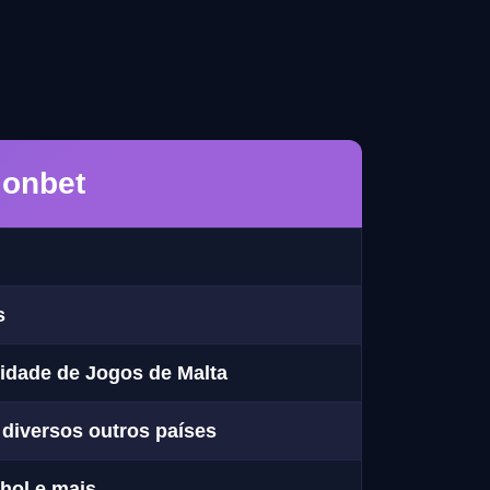
jonbet
s
idade de Jogos de Malta
 diversos outros países
hol e mais