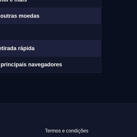
s outras moedas
tirada rápida
 principais navegadores
Termos e condições