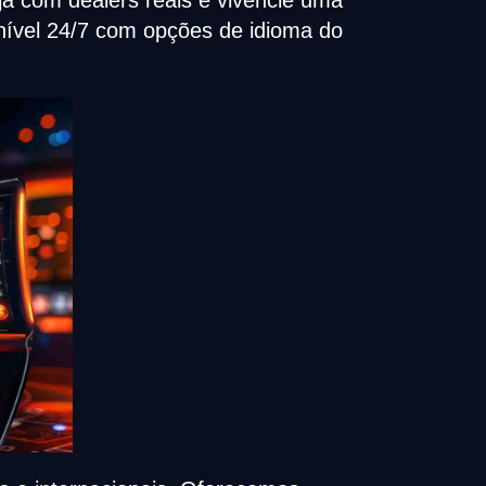
aja com dealers reais e vivencie uma
onível 24/7 com opções de idioma do