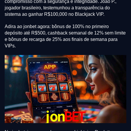
compromisso com a segurança e integridade. João P.,
jogador brasileiro, testemunhou a transparência do
sistema ao ganhar R$100,000 no Blackjack VIP.
Adira ao jonbet agora: bônus de 100% no primeiro
depósito até R$500, cashback semanal de 12% sem limite
e bônus de recarga de 25% aos finais de semana para
VIPs.