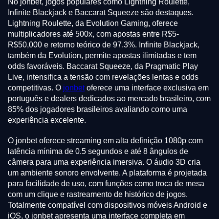
No jonbet, jogos populares como Lightning Roulette,
Infinite Blackjack e Baccarat Squeeze são destaques.
Lightning Roulette, da Evolution Gaming, oferece
multiplicadores até 500x, com apostas entre R$5-
R$50,000 e retorno teórico de 97.3%. Infinite Blackjack,
também da Evolution, permite apostas ilimitadas e tem
odds favoráveis. Baccarat Squeeze, da Pragmatic Play
Live, intensifica a tensão com revelações lentas e odds
competitivas. O
jonbet
oferece uma interface exclusiva em
português e dealers dedicados ao mercado brasileiro, com
85% dos jogadores brasileiros avaliando como uma
experiência excelente.
O jonbet oferece streaming em alta definição 1080p com
latência mínima de 0.5 segundos e até 8 ângulos de
câmera para uma experiência imersiva. O áudio 3D cria
um ambiente sonoro envolvente. A plataforma é projetada
para facilidade de uso, com funções como troca de mesa
com um clique e rastreamento de histórico de jogos.
Totalmente compatível com dispositivos móveis Android e
iOS, o jonbet apresenta uma interface completa em