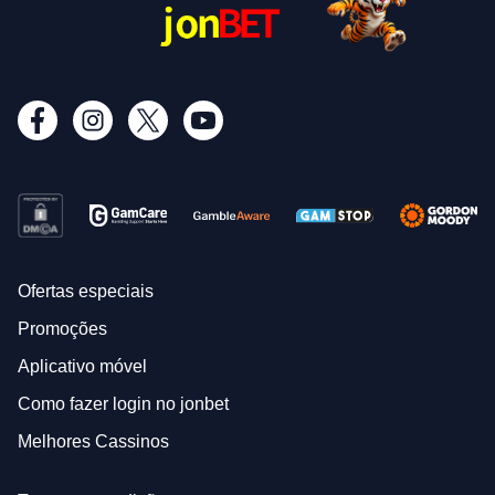
Ofertas especiais
Promoções
Aplicativo móvel
Como fazer login no jonbet
Melhores Cassinos