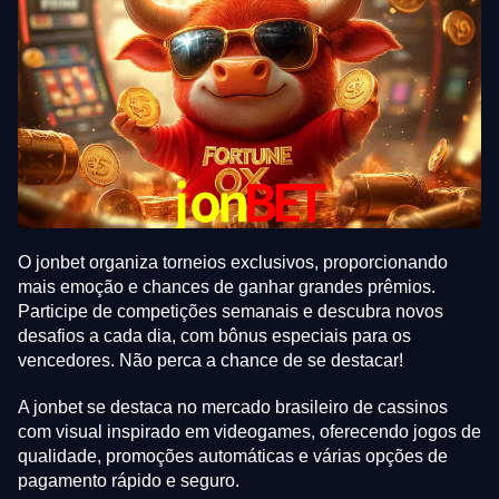
O jonbet organiza torneios exclusivos, proporcionando
mais emoção e chances de ganhar grandes prêmios.
Participe de competições semanais e descubra novos
desafios a cada dia, com bônus especiais para os
vencedores. Não perca a chance de se destacar!
A jonbet se destaca no mercado brasileiro de cassinos
com visual inspirado em videogames, oferecendo jogos de
qualidade, promoções automáticas e várias opções de
pagamento rápido e seguro.