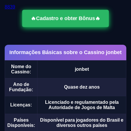
8839
🔥Cadastro e obter Bônus🔥
Informações Básicas sobre o Cassino jonbet
Nome do
jonbet
Cassino:
Ano de
Quase dez anos
Fundação:
Licenciado e regulamentado pela
Licenças:
Autoridade de Jogos de Malta
Países
Disponível para jogadores do Brasil e
Disponíveis:
diversos outros países