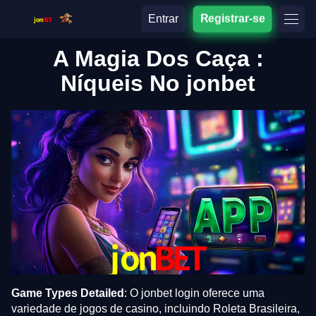
Entrar
Registrar-se
A Magia Dos Caça :
Níqueis No jonbet
Game Types Detailed
: O jonbet login oferece uma
variedade de jogos de casino, incluindo Roleta Brasileira,