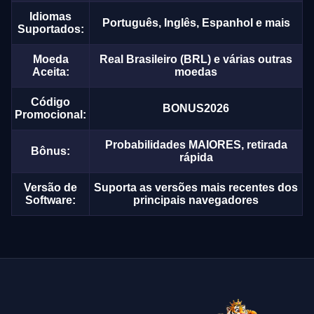
Idiomas
Português, Inglês, Espanhol e mais
Suportados:
Moeda
Real Brasileiro (BRL) e várias outras
Aceita:
moedas
Código
BONUS2026
Promocional:
Probabilidades MAIORES, retirada
Bônus:
rápida
Versão de
Suporta as versões mais recentes dos
Software:
principais navegadores